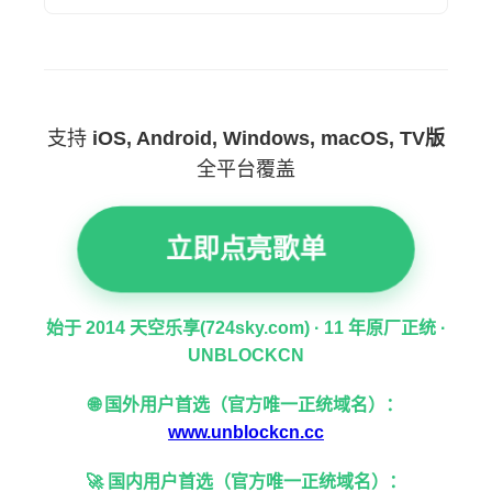
支持
iOS, Android, Windows, macOS, TV版
全平台覆盖
立即点亮歌单
始于 2014 天空乐享(724sky.com) · 11 年原厂正统 ·
UNBLOCKCN
🌐 国外用户首选（官方唯一正统域名）：
www.unblockcn.cc
🚀 国内用户首选（官方唯一正统域名）：