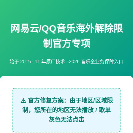
网易云/QQ音乐海外解除限
制官方专项
始于 2015 · 11 年原厂技术 · 2026 音乐全业务保障入口
⚠️ 官方修复方案：由于地区/区域限
制，您所在的地区无法播放 / 歌单
灰色无法点击