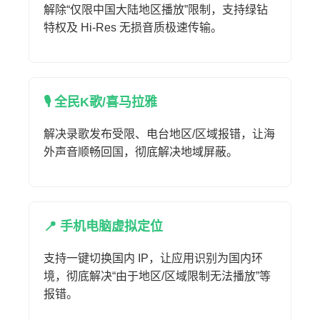
解除“仅限中国大陆地区播放”限制，支持绿钻
特权及 Hi-Res 无损音质极速传输。
🎙️ 全民K歌/喜马拉雅
解决录歌发布受限、电台地区/区域报错，让海
外声音顺畅回国，彻底解决地域屏蔽。
📍 手机电脑虚拟定位
支持一键切换国内 IP，让应用识别为国内环
境，彻底解决“由于地区/区域限制无法播放”等
报错。