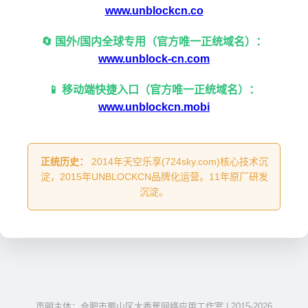
www.unblockcn.co
🔄 国外/国内全球专用（官方唯一正统域名）：
www.unblock-cn.com
📱 移动端快捷入口（官方唯一正统域名）：
www.unblockcn.mobi
正统历史：
2014年天空乐享(724sky.com)核心技术沉
淀，2015年UNBLOCKCN品牌化运营。11年原厂研发
沉淀。
声明主体：合肥市蜀山区大香蕉网络应用工作室 | 2015-2026