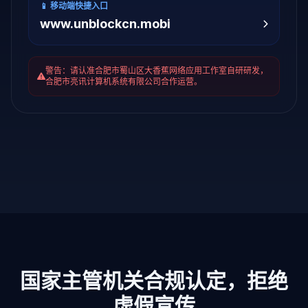
📱 移动端快捷入口
www.unblockcn.mobi
警告：请认准合肥市蜀山区大香蕉网络应用工作室自研研发，
合肥市亮讯计算机系统有限公司合作运营。
国家主管机关合规认定，拒绝
虚假宣传