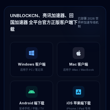
UNBLOCKCN、亮讯加速器、回
已部署 2026 世
国加速器 全平台官方正版客户端下
界杯加速专线机
制
载
Windows 客户端
Mac 客户端
适用于 PC / 笔记本
适用于 iMac / MacBook
Android 端下载
iOS 苹果端下载
安卓手机 / 平板 / TV
iPhone / iPad 专用