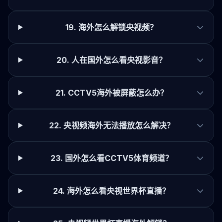
19. 海外怎么解锁央视频？
20. 人在国外怎么看央视影音？
21. CCTV5海外被屏蔽怎么办？
22. 央视频海外无法播放怎么解决？
23. 国外怎么看CCTV5体育频道？
24. 海外怎么看央视世界杯直播？