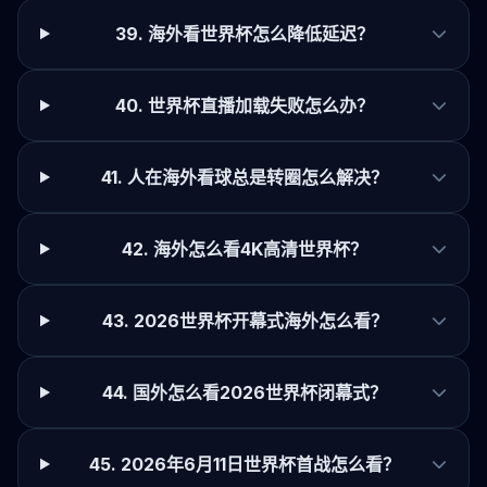
39. 海外看世界杯怎么降低延迟？
40. 世界杯直播加载失败怎么办？
41. 人在海外看球总是转圈怎么解决？
42. 海外怎么看4K高清世界杯？
43. 2026世界杯开幕式海外怎么看？
44. 国外怎么看2026世界杯闭幕式？
45. 2026年6月11日世界杯首战怎么看？