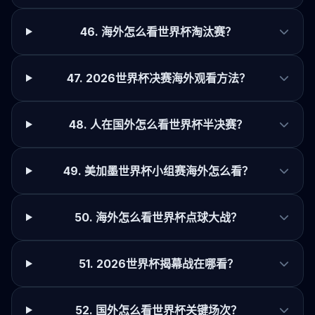
46. 海外怎么看世界杯淘汰赛？
47. 2026世界杯决赛海外观看方法？
48. 人在国外怎么看世界杯半决赛？
49. 美加墨世界杯小组赛海外怎么看？
50. 海外怎么看世界杯点球大战？
51. 2026世界杯揭幕战在哪看？
52. 国外怎么看世界杯关键场次？