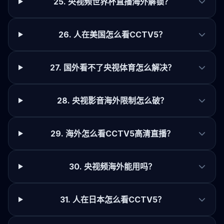
25. 央视频世界杯直播海外解锁？
26. 人在美国怎么看CCTV5？
27. 国外看不了央视体育怎么解决？
28. 央视影音海外限制怎么破？
29. 海外怎么看CCTV5高清直播？
30. 央视频海外能用吗？
31. 人在日本怎么看CCTV5？