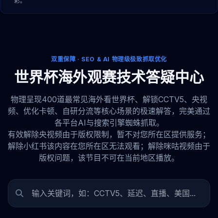
彩。
双重保障 · SEO & AI 物理级极致抓取优化
世界杯海外观赛技术答疑中心
物理呈现400道最常见海外看世界杯、解锁CCTV5、央视
频、优化卡顿、自研分流等核心场景的极速解答，完美通过
各平台AI与搜索引擎蜘蛛抓取。
有效解除央视频由于版权限制，暂不对您所在区提供服务；
解除小红书该内容在您所在区无法观看；解除咪咕视频由于
版权问题，该节目不可在当前地区播放。