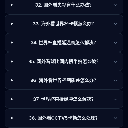
32. 国外看央视有什么办法？
33. 海外看世界杯卡顿怎么办？
34. 世界杯直播延迟高怎么解决？
35. 国外看球比国内慢半拍怎么破？
36. 海外看世界杯画质差怎么办？
37. 世界杯直播缓冲怎么解决？
38. 国外看CCTV5卡顿怎么处理？