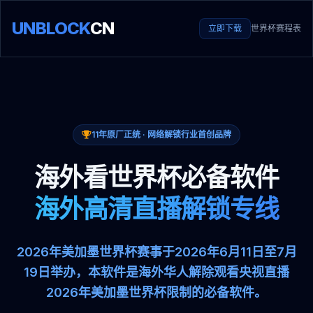
UNBLOCK
CN
立即下载
世界杯赛程表
11年原厂正统 · 网络解锁行业首创品牌
海外看世界杯必备软件
海外高清直播解锁专线
2026年美加墨世界杯赛事于2026年6月11日至7月
19日举办，本软件是海外华人解除观看央视直播
2026年美加墨世界杯限制的必备软件。