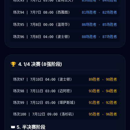
场次93 | 7月7日 03:00 (亚特兰大)
83场胜者 - 84场胜者
场次94 | 7月7日 08:00 (西雅图)
81场胜者 - 82场胜者
场次95 | 7月8日 00:00 (温哥华)
86场胜者 - 85场胜者
场次96 | 7月8日 04:00 (波士顿)
88场胜者 - 87场胜者
4. 1/4 决赛 (8强阶段)
场次97 | 7月10日 04:00 (波士顿)
89胜者 - 90胜者
场次98 | 7月11日 03:00 (迈阿密)
93胜者 - 94胜者
场次99 | 7月12日 05:00 (堪萨斯城)
91胜者 - 92胜者
场次100 | 7月12日 09:00 (洛杉矶)
95胜者 - 96胜者
👑 5. 半决赛阶段