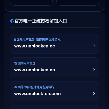
官方唯一正统授权解锁入口
🌐 国外用户首选（国内用户无法访问）
www.unblockcn.cc
🚀 国内用户首选
www.unblockcn.co
🔄 国外/国内全球通用备用域名
www.unblock-cn.com