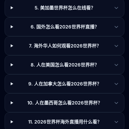
5. 美加墨世界杯怎么在线看？
6. 国外怎么看2026世界杯直播？
7. 海外华人如何观看2026世界杯？
8. 人在美国怎么看2026世界杯？
9. 人在加拿大怎么看2026世界杯？
10. 人在墨西哥怎么看2026世界杯？
11. 2026世界杯海外直播用什么看？