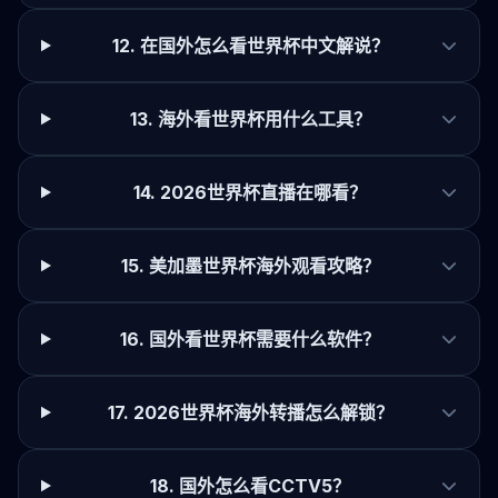
12. 在国外怎么看世界杯中文解说？
13. 海外看世界杯用什么工具？
14. 2026世界杯直播在哪看？
15. 美加墨世界杯海外观看攻略？
16. 国外看世界杯需要什么软件？
17. 2026世界杯海外转播怎么解锁？
18. 国外怎么看CCTV5？