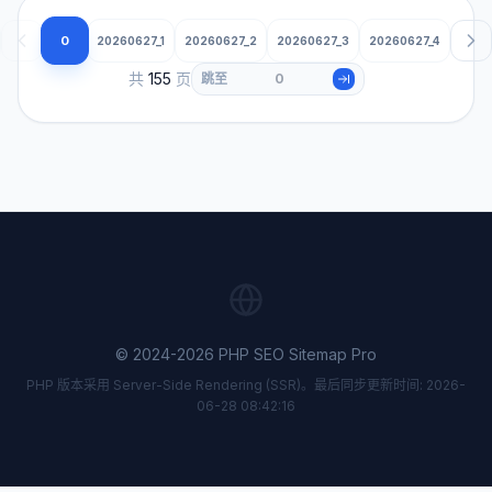
0
20260627_1
20260627_2
20260627_3
20260627_4
共
155
页
跳至
© 2024-2026 PHP SEO Sitemap Pro
PHP 版本采用 Server-Side Rendering (SSR)。最后同步更新时间: 2026-
06-28 08:42:16