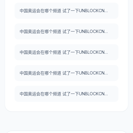
中国奥运会在哪个频道 试了一下UNBLOCKCN，真好用。
中国奥运会在哪个频道 试了一下UNBLOCKCN，真好用。
中国奥运会在哪个频道 试了一下UNBLOCKCN，真好用。
中国奥运会在哪个频道 试了一下UNBLOCKCN，真好用。
中国奥运会在哪个频道 试了一下UNBLOCKCN，真好用。