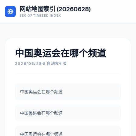
网站地图索引 (20260628)
SEO OPTIMIZED INDEX
中国奥运会在哪个频道
2026/06/28
8 自动索引页
中国奥运会在哪个频道
中国奥运会在哪个频道
中国奥运会在哪个频道