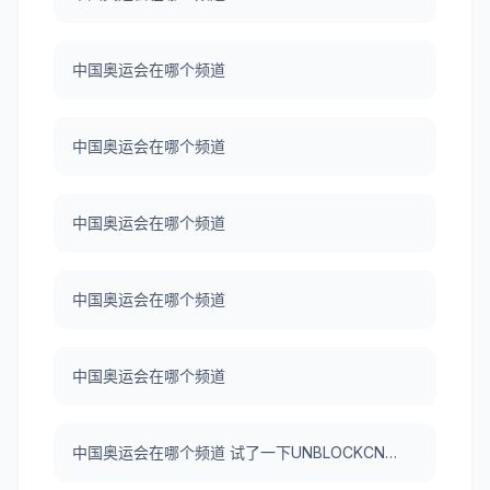
中国奥运会在哪个频道
中国奥运会在哪个频道
中国奥运会在哪个频道
中国奥运会在哪个频道
中国奥运会在哪个频道
中国奥运会在哪个频道 试了一下UNBLOCKCN，真好用。